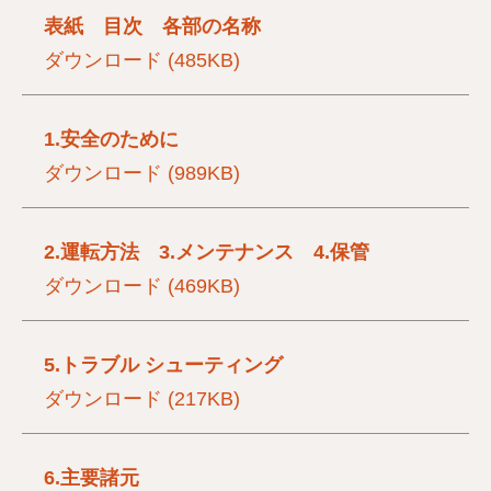
表紙 目次 各部の名称
ダウンロード (485KB)
1.安全のために
ダウンロード (989KB)
2.運転方法 3.メンテナンス 4.保管
ダウンロード (469KB)
5.トラブル シューティング
ダウンロード (217KB)
6.主要諸元