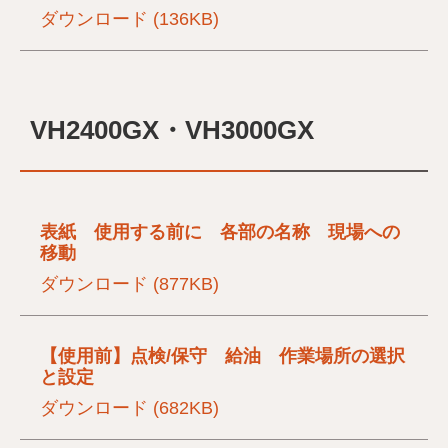
ダウンロード (136KB)
VH2400GX・VH3000GX
表紙 使用する前に 各部の名称 現場への
移動
ダウンロード (877KB)
【使用前】点検/保守 給油 作業場所の選択
と設定
ダウンロード (682KB)