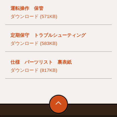
運転操作 保管
ダウンロード (571KB)
定期保守 トラブルシューティング
ダウンロード (583KB)
仕様 パーツリスト 裏表紙
ダウンロード (817KB)