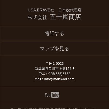
USA.BRAVE社 日本総代理店
五十嵐商店
株式会社
電話する
マップを見る
〒941-0023
新潟県糸魚川市上覚124-3
FAX：025(555)3752
Mail：info@makiwari.com