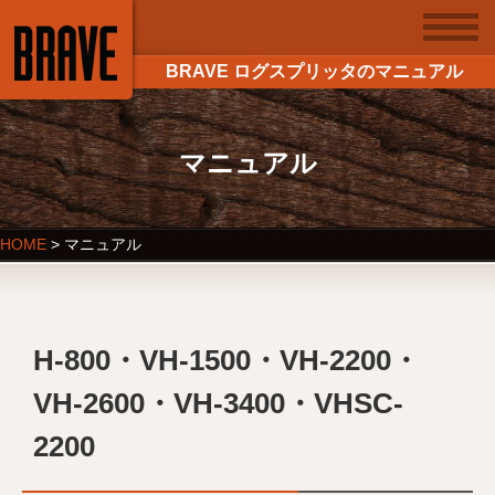
BRAVE ログスプリッタのマニュアル
マニュアル
HOME
>
マニュアル
H-800・VH-1500・VH-2200・
VH-2600・VH-3400・VHSC-
2200