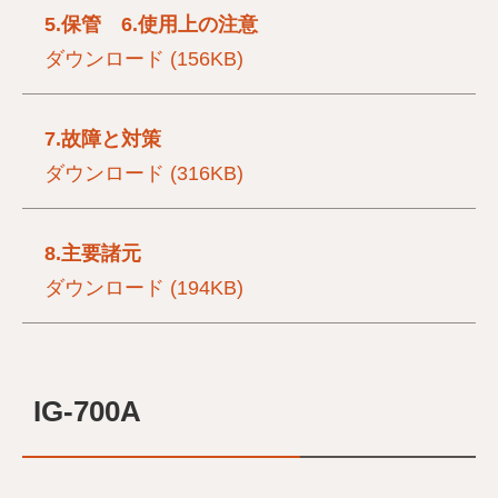
5.保管 6.使用上の注意
ダウンロード (156KB)
7.故障と対策
ダウンロード (316KB)
8.主要諸元
ダウンロード (194KB)
IG-700A