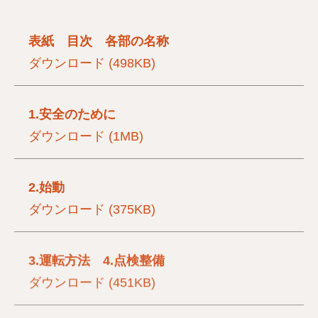
表紙 目次 各部の名称
ダウンロード (498KB)
1.安全のために
ダウンロード (1MB)
2.始動
ダウンロード (375KB)
3.運転方法 4.点検整備
ダウンロード (451KB)